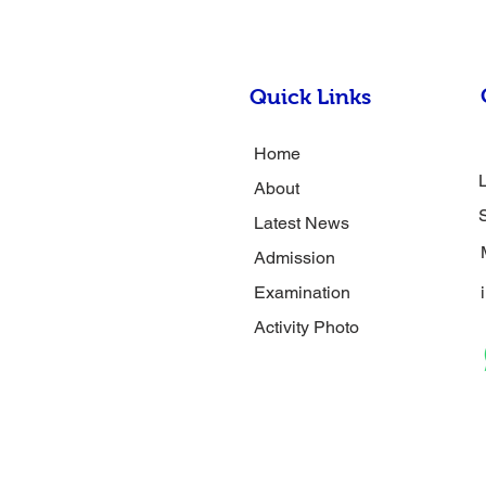
Quick Links
Home
About
Latest News
Admission
Examination
Activity Photo