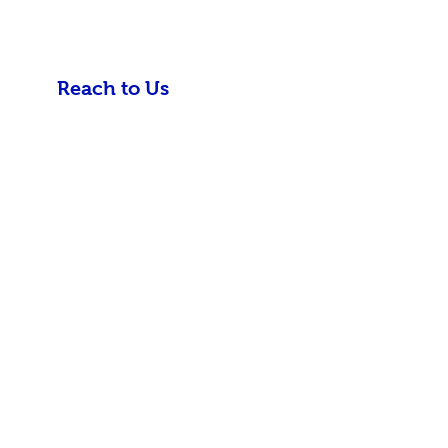
Reach to Us