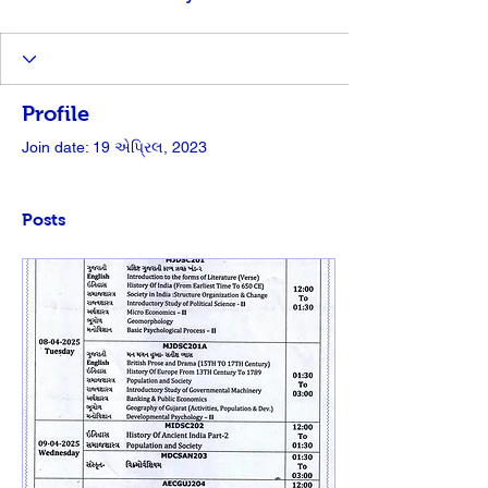
Profile
Join date: 19 એપ્રિલ, 2023
Posts