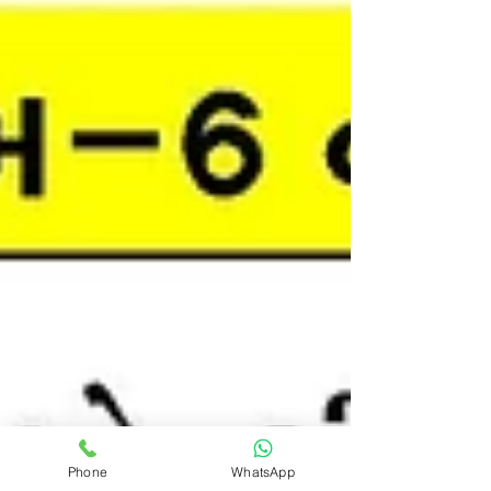
Phone
WhatsApp