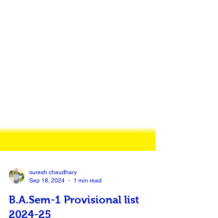
suresh chaudhary
Sep 18, 2024
1 min read