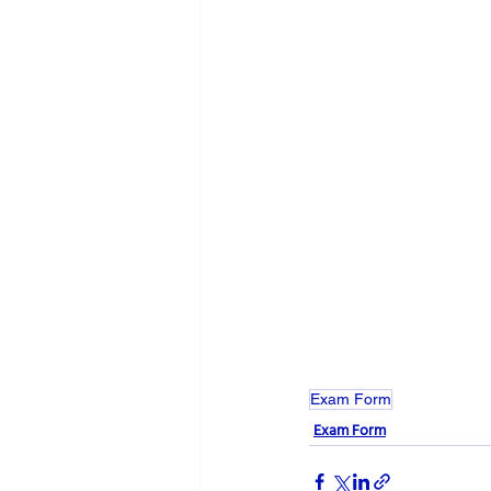
Exam Form
Exam Form