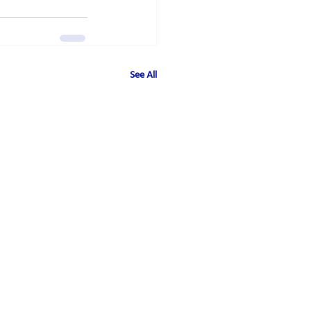
See All