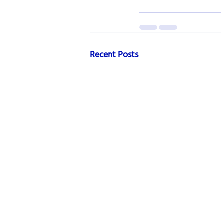
Recent Posts